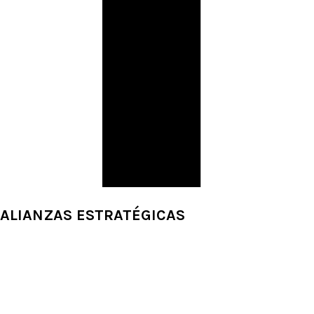
ALIANZAS ESTRATÉGICAS