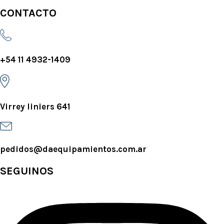
CONTACTO
+54 11 4932-1409
Virrey liniers 641
pedidos@daequipamientos.com.ar
SEGUINOS